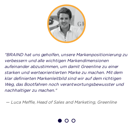
"BRAIND hat uns geholfen, unsere Markenpositionierung zu
verbessern und alle wichtigen Markendimensionen
aufeinander abzustimmen, um damit Greenline zu einer
starken und werteorientierten Marke zu machen. Mit dem
klar definierten Markenleitbild sind wir auf dem richtigen
Weg, das Bootfahren noch verantwortungsbewusster und
nachhaltiger zu machen."
— Luca Meffle, Head of Sales and Marketing, Greenline